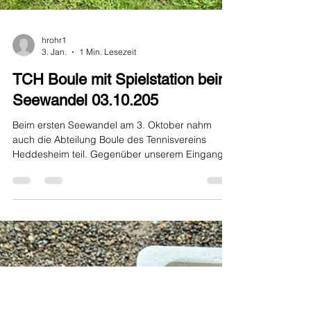
hrohr1
3. Jan.
1 Min. Lesezeit
TCH Boule mit Spielstation beim
Seewandel 03.10.205
Beim ersten Seewandel am 3. Oktober nahm
auch die Abteilung Boule des Tennisvereins