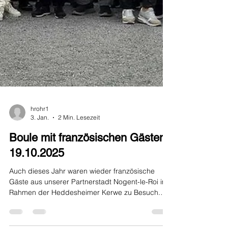
hrohr1
3. Jan.
2 Min. Lesezeit
Boule mit französischen Gästen
19.10.2025
Auch dieses Jahr waren wieder französische