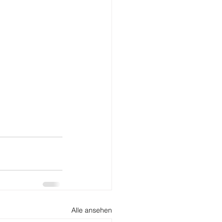
Alle ansehen