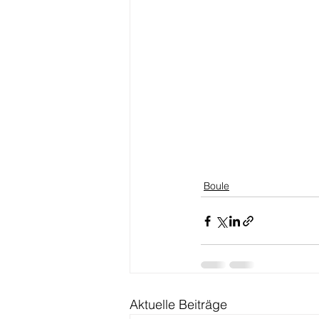
Boule
Aktuelle Beiträge