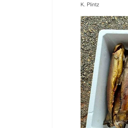
K. Plintz