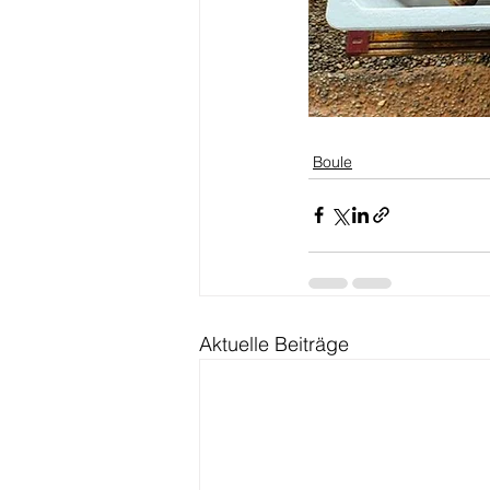
Boule
Aktuelle Beiträge