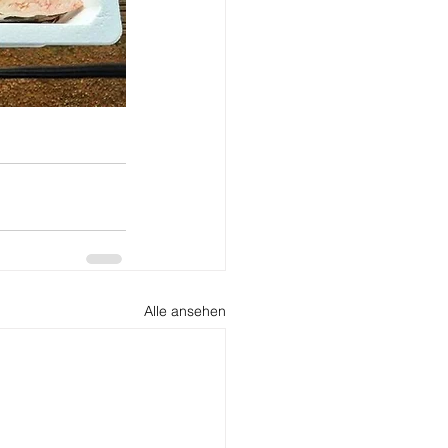
Alle ansehen