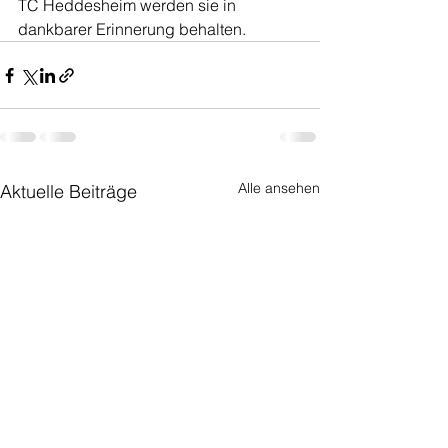
TC Heddesheim werden sie in 
dankbarer Erinnerung behalten.
Alle ansehen
Aktuelle Beiträge