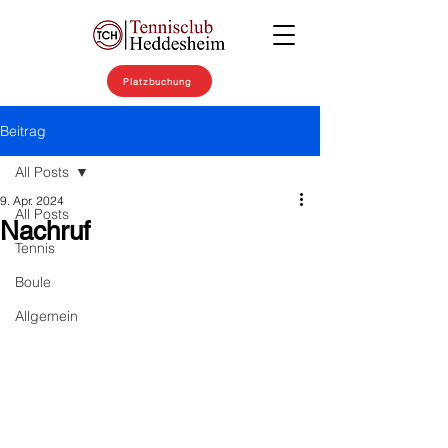
Platzbuchung
Beitrag
All Posts
9. Apr. 2024
All Posts
Nachruf
Tennis
Boule
Allgemein