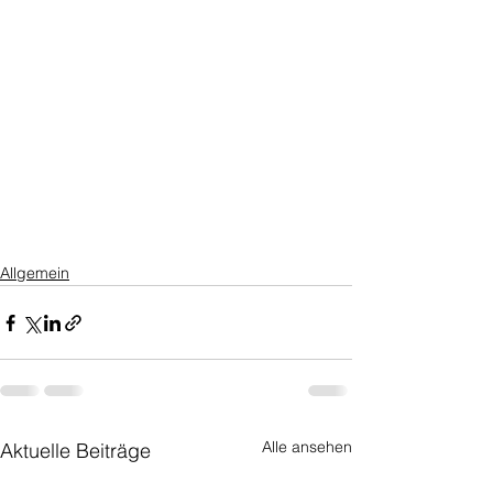
Allgemein
Alle ansehen
Aktuelle Beiträge