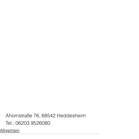
Ahornstraße 76, 68542 Heddesheim
Tel.: 06203 9526080
Allgemein