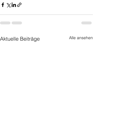
Alle ansehen
Aktuelle Beiträge