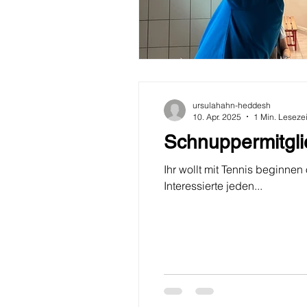
ursulahahn-heddesh
10. Apr. 2025
1 Min. Lesezei
Schnuppermitglie
Ihr wollt mit Tennis beginnen
Interessierte jeden...