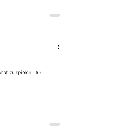
aft zu spielen – für