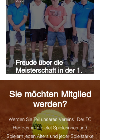
6. Juli
Freude über die
Meisterschaft in der 1.
Bezirksklasse Baden
Sie möchten Mitglied
werden?
Werden Sie Teil unseres Vereins! Der TC
Heddesheim bietet Spielerinnen und
Spielern jeden Alters und jeder Spielstärke