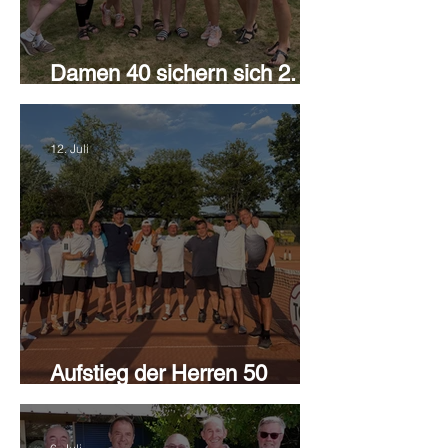
Damen 40 sichern sich 2.
Platz
12. Juli
Aufstieg der Herren 50
perfekt