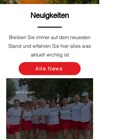
Neuigkeiten
Bleiben Sie immer auf dem neuesten
Stand und erfahren Sie hier alles was
aktuell wichtig ist
Alle News
vor 4 Tagen