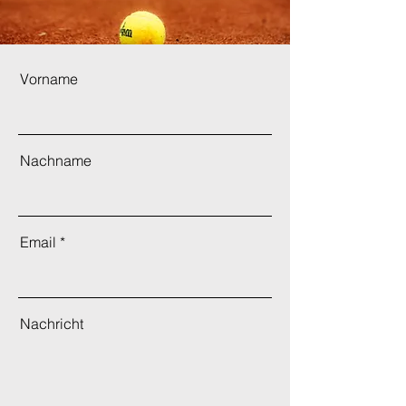
Vorname
Nachname
Email
Nachricht