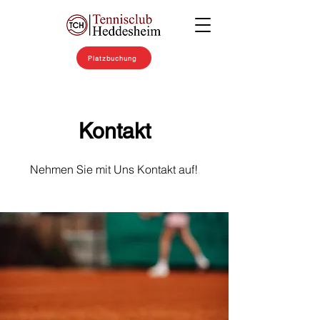
Platzbuchung
Kontakt
Nehmen Sie mit Uns Kontakt auf!