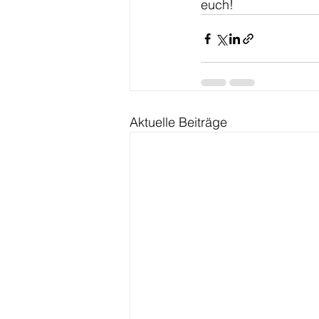
euch!
Aktuelle Beiträge