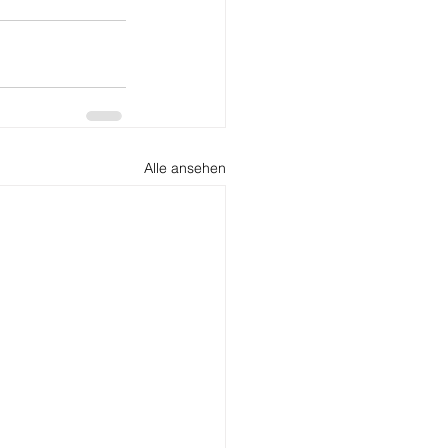
Alle ansehen