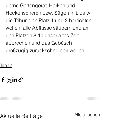
gerne Gartengerät, Harken und 
Heckenscheren bzw. Sägen mit, da wir 
die Tribüne an Platz 1 und 3 herrichten 
wollen, alle Abflüsse säubern und an 
den Plätzen 8-10 unser altes Zelt 
abbrechen und das Gebüsch 
großzügig zurückschneiden wollen.
Tennis
Alle ansehen
Aktuelle Beiträge