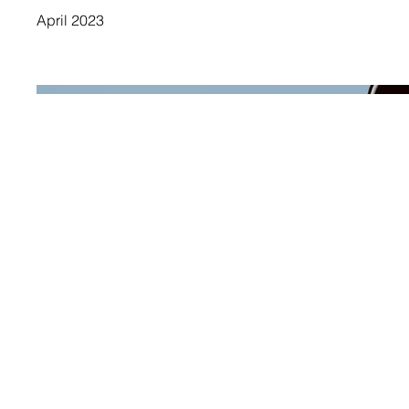
April 2023