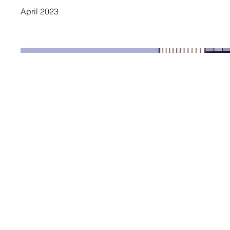
April 2023