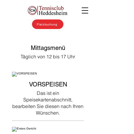
Platzbuchung
Mittagsmenü
Täglich von 12 bis 17 Uhr
VORSPEISEN
Das ist ein
Speisekartenabschnitt,
bearbeiten Sie diesen nach Ihren
Wünschen.