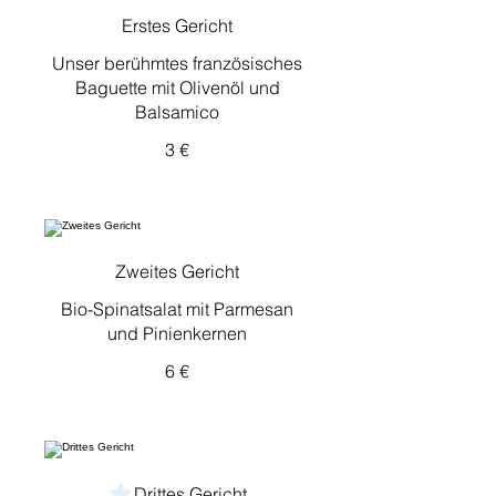
Erstes Gericht
Unser berühmtes französisches
Baguette mit Olivenöl und
Balsamico
3 €
Zweites Gericht
Bio-Spinatsalat mit Parmesan
und Pinienkernen
6 €
Drittes Gericht