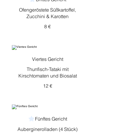
Ofengeröstete Süßkartoffel,
Zucchini & Karotten
8 €
Viertes Gericht
Thunfisch-Tataki mit
Kirschtomaten und Biosalat
12 €
Fünftes Gericht
Auberginerolladen (4 Stück)