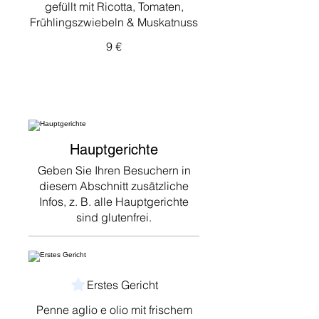
gefüllt mit Ricotta, Tomaten,
Frühlingszwiebeln & Muskatnuss
9 €
Hauptgerichte
Geben Sie Ihren Besuchern in
diesem Abschnitt zusätzliche
Infos, z. B. alle Hauptgerichte
sind glutenfrei.
Erstes Gericht
Penne aglio e olio mit frischem