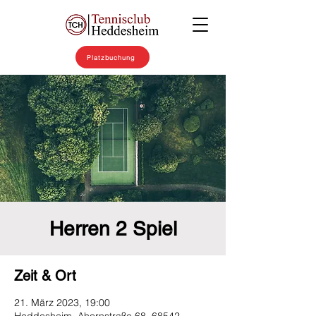
Platzbuchung
Herren 2 Spiel
Zeit & Ort
21. März 2023, 19:00