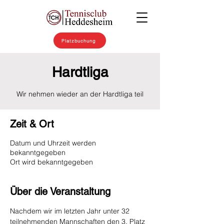
Platzbuchung
Hardtliga
Wir nehmen wieder an der Hardtliga teil
Zeit & Ort
Datum und Uhrzeit werden
bekanntgegeben
Ort wird bekanntgegeben
Über die Veranstaltung
Nachdem wir im letzten Jahr unter 32 
teilnehmenden Mannschaften den 3. Platz 