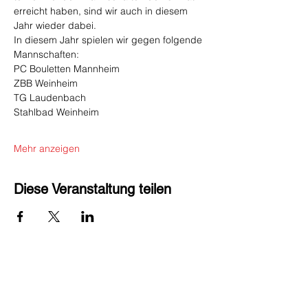
erreicht haben, sind wir auch in diesem 
Jahr wieder dabei.
In diesem Jahr spielen wir gegen folgende 
Mannschaften:
PC Bouletten Mannheim
ZBB Weinheim
TG Laudenbach
Stahlbad Weinheim
Mehr anzeigen
Diese Veranstaltung teilen