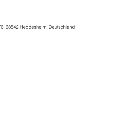
76, 68542 Heddesheim, Deutschland