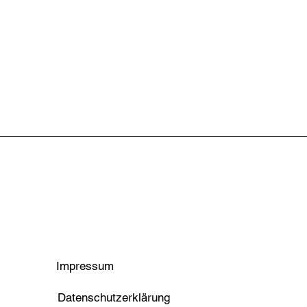
Impressum
Datenschutzerklärung