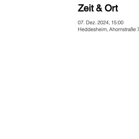
Zeit & Ort
07. Dez. 2024, 15:00
Heddesheim, Ahornstraße 