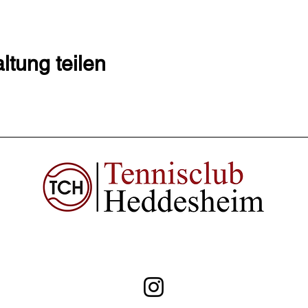
ltung teilen